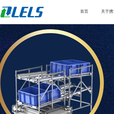
首页
关于携
公司简
荣誉资
服务客