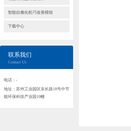
智能自働化机巧改善模组
下载中心
联系我们
Contact Us
电话：-
地址：苏州工业园区东长路18号中节
能环保科技产业园10幢