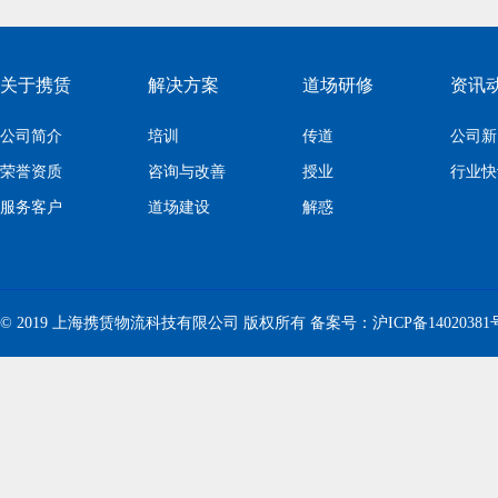
关于携赁
解决方案
道场研修
资讯
公司简介
培训
传道
公司新
荣誉资质
咨询与改善
授业
行业快
服务客户
道场建设
解惑
© 2019 上海携赁物流科技有限公司 版权所有 备案号：
沪ICP备14020381