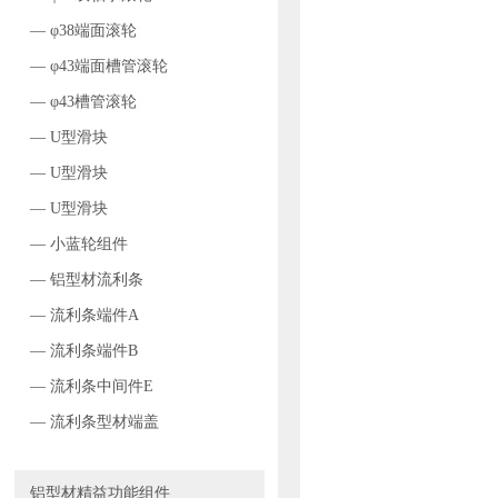
— φ38端面滚轮
— φ43端面槽管滚轮
— φ43槽管滚轮
— U型滑块
— U型滑块
— U型滑块
— 小蓝轮组件
— 铝型材流利条
— 流利条端件A
— 流利条端件B
— 流利条中间件E
— 流利条型材端盖
铝型材精益功能组件