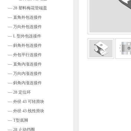
— 28 塑料梅花管端盖
— 直角外包连接件
— 万向外包连接件
— L 型外包连接件
— 斜角外包连接件
— 外包平行连接件
— 直角内涨连接件
— 万向内涨连接件
— 斜角内涨连接件
— 28 定位环
— 外径 43 可转滑块
— 外径 43 线性滑块
— T型底脚
— 28 止动挡圈