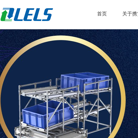
首页
关于携
公司简
荣誉资
服务客