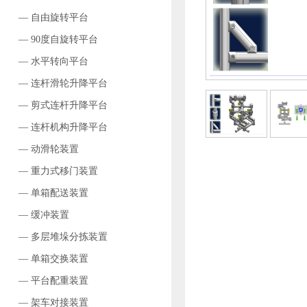
— 自由旋转平台
— 90度自旋转平台
— 水平转向平台
— 连杆滑轮升降平台
— 剪式连杆升降平台
— 连杆机构升降平台
— 动滑轮装置
— 重力式移门装置
— 单箱配送装置
— 缓冲装置
— 多层堆垛分拣装置
— 单箱交换装置
— 平台配重装置
— 架车对接装置