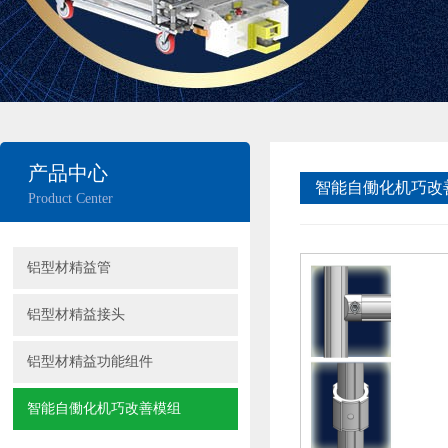
产品中心
智能自働化机巧改
Product Center
铝型材精益管
铝型材精益接头
铝型材精益功能组件
智能自働化机巧改善模组