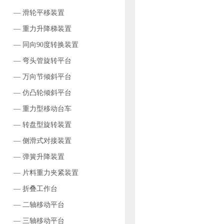
— 滑轮平移装置
— 重力升降梯装置
— 同向90度转换装置
— 弯头管旋转平台
— 万向节倾斜平台
— 仿凸轮倾斜平台
— 重力型移动台车
— 转盘型旋转装置
— 侧滑式对接装置
— 弹簧升降装置
— 片料重力夹紧装置
— 折叠工作台
— 二轴移动平台
— 三轴移动平台