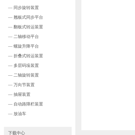
— 同步旋转装置
— 翘板式同步平台
— 翻板式转运装置
— 二轴移动平台
— 螺旋升降平台
— 折叠式转运装置
— 多层码垛装置
— 二轴旋转装置
— 万向节装置
— 抽屉装置
— 自动路障栏装置
— 放油车
下载中心