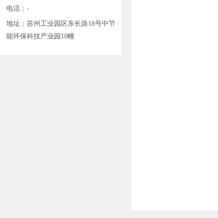
电话：-
地址：苏州工业园区东长路18号中节
能环保科技产业园10幢