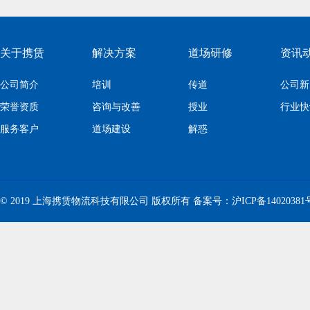
关于携赁
解决方案
道场研修
资讯
公司简介
培训
传道
公司新
荣誉资质
咨询与改善
授业
行业快
服务客户
道场建设
解惑
© 2019 上海携赁物流科技有限公司 版权所有 备案号：
沪ICP备14020381