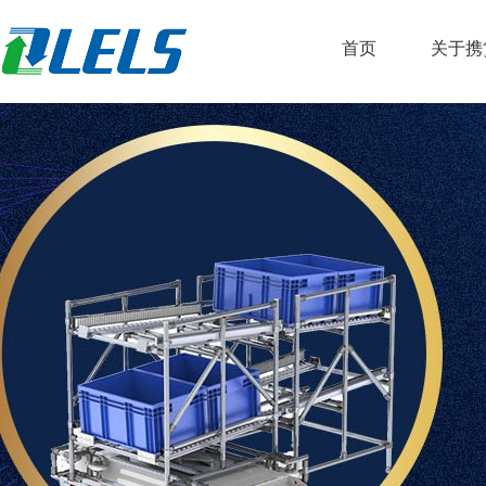
首页
关于携
公司简
荣誉资
服务客