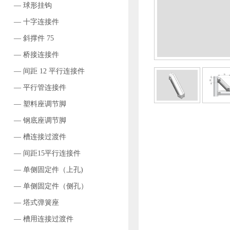
— 球形挂钩
— 十字连接件
— 斜撑件 75
— 桥接连接件
— 间距 12 平行连接件
— 平行管连接件
— 塑料座调节脚
— 钢底座调节脚
— 槽连接过渡件
— 间距15平行连接件
— 单侧固定件（上孔)
— 单侧固定件（侧孔）
— 塔式弹簧座
— 槽用连接过渡件