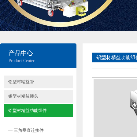
产品中心
铝型材精益功能组
Product Center
铝型材精益管
铝型材精益接头
铝型材精益功能组件
— 三角垂直连接件