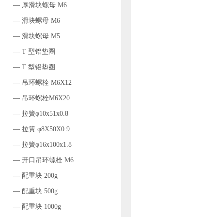
— 厚滑块螺母 M6
— 滑块螺母 M6
— 滑块螺母 M5
— T 型铝垫圈
— T 型铝垫圈
— 吊环螺栓 M6X12
— 吊环螺栓M6X20
— 拉簧φ10x51x0.8
— 拉簧 φ8X50X0.9
— 拉簧φ16x100x1.8
— 开口吊环螺栓 M6
— 配重块 200g
— 配重块 500g
— 配重块 1000g