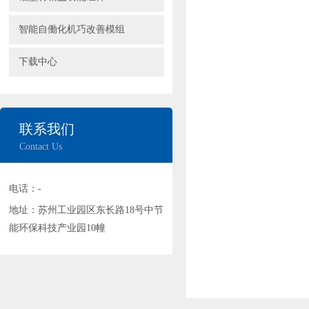
智能自働化机巧改善模组
下载中心
联系我们
Contact Us
电话：-
地址：苏州工业园区东长路18号中节
能环保科技产业园10幢