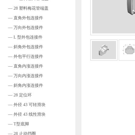
— 28 塑料梅花管端盖
— 直角外包连接件
— 万向外包连接件
— L 型外包连接件
— 斜角外包连接件
— 外包平行连接件
— 直角内涨连接件
— 万向内涨连接件
— 斜角内涨连接件
— 28 定位环
— 外径 43 可转滑块
— 外径 43 线性滑块
— T型底脚
— 28 止动挡圈