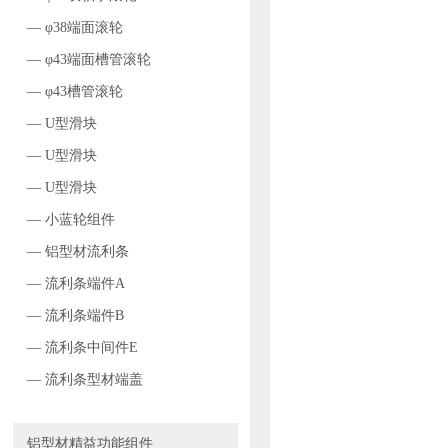
— φ38端面滚轮
— φ43端面槽管滚轮
— φ43槽管滚轮
— U型滑块
— U型滑块
— U型滑块
— 小蓝轮组件
— 铝型材流利条
— 流利条端件A
— 流利条端件B
— 流利条中间件E
— 流利条型材端盖
铝型材精益功能组件