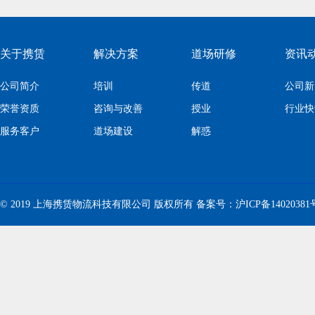
关于携赁
解决方案
道场研修
资讯
公司简介
培训
传道
公司新
荣誉资质
咨询与改善
授业
行业快
服务客户
道场建设
解惑
© 2019 上海携赁物流科技有限公司 版权所有 备案号：
沪ICP备14020381