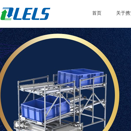
首页
关于携
公司简
荣誉资
服务客